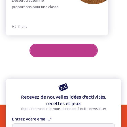
Dessert d'automne,
proportions pour une classe.
9 à 11 ans
Afficher plus de résultats
Recevez de nouvelles idées d'activités,
recettes et jeux
chaque trimestre en vous abonnant à notre newsletter.
Entrez votre email...
*