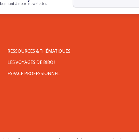
bonnant à notre newsletter.
RESSOURCES & THÉMATIQUES
LES VOYAGES DE BIBO !
ESPACE PROFESSIONNEL