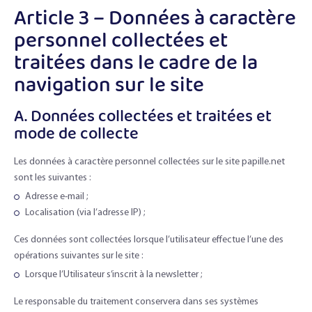
Article 3 – Données à caractère
personnel collectées et
traitées dans le cadre de la
navigation sur le site
A. Données collectées et traitées et
mode de collecte
Les données à caractère personnel collectées sur le site papille.net
sont les suivantes :
Adresse e-mail ;
Localisation (via l’adresse IP) ;
Ces données sont collectées lorsque l’utilisateur effectue l’une des
opérations suivantes sur le site :
Lorsque l’Utilisateur s’inscrit à la newsletter ;
Le responsable du traitement conservera dans ses systèmes