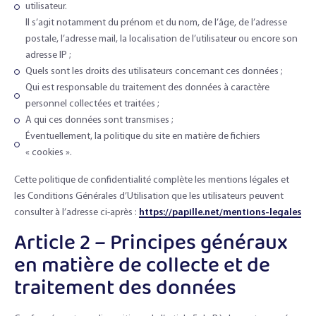
utilisateur.
Il s’agit notamment du prénom et du nom, de l’âge, de l’adresse
postale, l’adresse mail, la localisation de l’utilisateur ou encore son
adresse IP ;
Quels sont les droits des utilisateurs concernant ces données ;
Qui est responsable du traitement des données à caractère
personnel collectées et traitées ;
A qui ces données sont transmises ;
Éventuellement, la politique du site en matière de fichiers
« cookies ».
Cette politique de confidentialité complète les mentions légales et
les Conditions Générales d’Utilisation que les utilisateurs peuvent
consulter à l’adresse ci-après :
https://papille.net/mentions-legales
Article 2 – Principes généraux
en matière de collecte et de
traitement des données