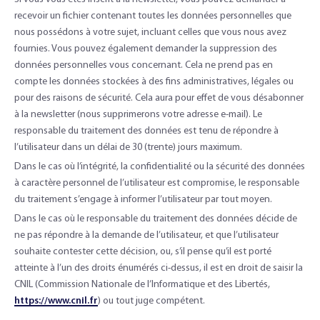
recevoir un fichier contenant toutes les données personnelles que
nous possédons à votre sujet, incluant celles que vous nous avez
fournies. Vous pouvez également demander la suppression des
données personnelles vous concernant. Cela ne prend pas en
compte les données stockées à des fins administratives, légales ou
pour des raisons de sécurité. Cela aura pour effet de vous désabonner
à la newsletter (nous supprimerons votre adresse e-mail). Le
responsable du traitement des données est tenu de répondre à
l’utilisateur dans un délai de 30 (trente) jours maximum.
Dans le cas où l’intégrité, la confidentialité ou la sécurité des données
à caractère personnel de l’utilisateur est compromise, le responsable
du traitement s’engage à informer l’utilisateur par tout moyen.
Dans le cas où le responsable du traitement des données décide de
ne pas répondre à la demande de l’utilisateur, et que l’utilisateur
souhaite contester cette décision, ou, s’il pense qu’il est porté
atteinte à l’un des droits énumérés ci-dessus, il est en droit de saisir la
CNIL (Commission Nationale de l’Informatique et des Libertés,
https://www.cnil.fr
) ou tout juge compétent.