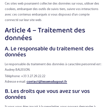
Ces sites web pourraient collecter des données sur vous, utiliser des
cookies, embarquer des outils de suivis tiers, suivre vos interactions
avec ces contenus embarqués si vous disposez d’un compte
connecté sur leur site web.
Article 4 – Traitement des
données
A. Le responsable du traitement des
données
Le responsable du traitement des données à caractère personnel est :
Audrey BALISSON.
Téléphone: +33 3.27.29.22.22
Adresse e-mail:
contact@lessensdugout.fr
B. Les droits que vous avez sur vos
données
Si vous vous êtes inscrit à la newsletter, vous pouvez demander à