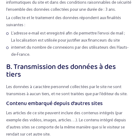
informatiques du site et dans des conditions raisonnables de sécurité
l’ensemble des données collectées pour une durée de : 3 ans.
La collecte et le traitement des données répondent aux finalités
suivantes :
L’adresse e-mail est enregistré afin de permettre l’envoi de mail ;
La localisation est utilisée pour justifier aux financeurs du site
internet du nombre de connexions par des utilisateurs des Hauts-
de-France.
B. Transmission des données à des
tiers
Les données à caractère personnel collectées par le site ne sont
transmises à aucun tiers, et ne sont traitées que par l’éditeur du site.
Contenu embarqué depuis d’autres sites
Les articles de ce site peuvent inclure des contenus intégrés (par
exemple des vidéos, images, articles…). Le contenu intégré depuis
d’autres sites se comporte de la même manière que si le visiteur se
rendait sur cet autre site.