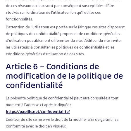
de ces réseaux sociaux sont par conséquent susceptibles d’être
stockés sur l’ordinateur de l’utilisateur lorsqu’il utilise ces
fonctionnalités.
L’attention de l’utilisateur est portée sur le fait que ces sites disposent
de politiques de confidentialité propres et de conditions générales
d’utilisation possiblement différentes du site. L’éditeur du site invite
les utilisateurs à consulter les politiques de confidentialité et les
conditions générales d’utilisation de ces sites.
Article 6 – Conditions de
modification de la politique de
confidentialité
La présente politique de confidentialité peut être consultée à tout
moment à l’adresse ci-après indiquée :
https://papille.net/confidentialite/
L’éditeur du site se réserve le droit de la modifier afin de garantir sa
conformité avec le droit en vigueur.