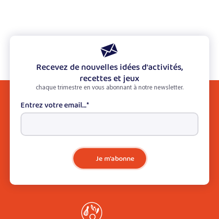
Recevez de nouvelles idées d'activités,
recettes et jeux
chaque trimestre en vous abonnant à notre newsletter.
Entrez votre email...
*
Je m'abonne