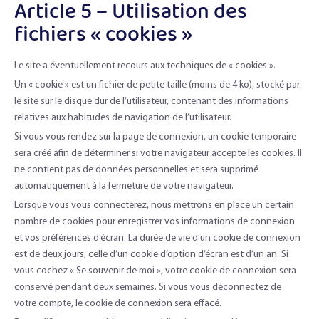
Article 5 – Utilisation des
fichiers « cookies »
Le site a éventuellement recours aux techniques de « cookies ».
Un « cookie » est un fichier de petite taille (moins de 4 ko), stocké par
le site sur le disque dur de l’utilisateur, contenant des informations
relatives aux habitudes de navigation de l’utilisateur.
Si vous vous rendez sur la page de connexion, un cookie temporaire
sera créé afin de déterminer si votre navigateur accepte les cookies. Il
ne contient pas de données personnelles et sera supprimé
automatiquement à la fermeture de votre navigateur.
Lorsque vous vous connecterez, nous mettrons en place un certain
nombre de cookies pour enregistrer vos informations de connexion
et vos préférences d’écran. La durée de vie d’un cookie de connexion
est de deux jours, celle d’un cookie d’option d’écran est d’un an. Si
vous cochez « Se souvenir de moi », votre cookie de connexion sera
conservé pendant deux semaines. Si vous vous déconnectez de
votre compte, le cookie de connexion sera effacé.