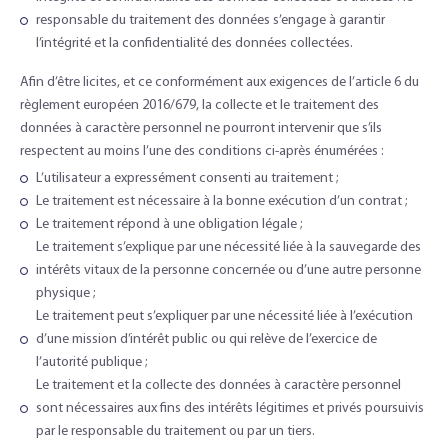
responsable du traitement des données s’engage à garantir
l’intégrité et la confidentialité des données collectées.
Afin d’être licites, et ce conformément aux exigences de l’article 6 du
règlement européen 2016/679, la collecte et le traitement des
données à caractère personnel ne pourront intervenir que s’ils
respectent au moins l’une des conditions ci-après énumérées :
L’utilisateur a expressément consenti au traitement ;
Le traitement est nécessaire à la bonne exécution d’un contrat ;
Le traitement répond à une obligation légale ;
Le traitement s’explique par une nécessité liée à la sauvegarde des
intérêts vitaux de la personne concernée ou d’une autre personne
physique ;
Le traitement peut s’expliquer par une nécessité liée à l’exécution
d’une mission d’intérêt public ou qui relève de l’exercice de
l’autorité publique ;
Le traitement et la collecte des données à caractère personnel
sont nécessaires aux fins des intérêts légitimes et privés poursuivis
par le responsable du traitement ou par un tiers.