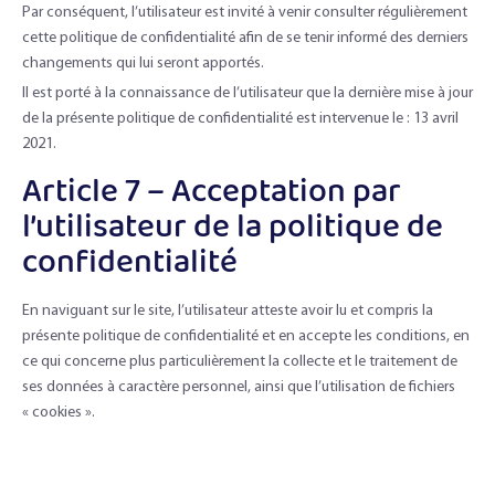
Par conséquent, l’utilisateur est invité à venir consulter régulièrement
cette politique de confidentialité afin de se tenir informé des derniers
changements qui lui seront apportés.
Il est porté à la connaissance de l’utilisateur que la dernière mise à jour
de la présente politique de confidentialité est intervenue le : 13 avril
2021.
Article 7 – Acceptation par
l’utilisateur de la politique de
confidentialité
En naviguant sur le site, l’utilisateur atteste avoir lu et compris la
présente politique de confidentialité et en accepte les conditions, en
ce qui concerne plus particulièrement la collecte et le traitement de
ses données à caractère personnel, ainsi que l’utilisation de fichiers
« cookies ».