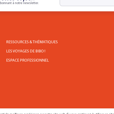
bonnant à notre newsletter.
RESSOURCES & THÉMATIQUES
LES VOYAGES DE BIBO !
ESPACE PROFESSIONNEL