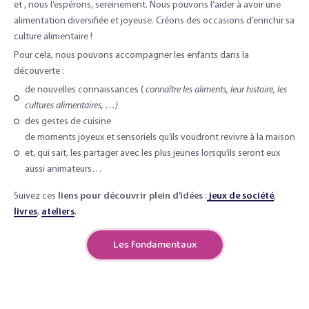
et , nous l’espérons, sereinement. Nous pouvons l’aider à avoir une
alimentation diversifiée et joyeuse. Créons des occasions d’enrichir sa
culture alimentaire !
Pour cela, nous pouvons accompagner les enfants dans la
découverte :
de nouvelles connaissances (
connaître les aliments, leur histoire, les
cultures alimentaires, …)
des gestes de cuisine
de moments joyeux et sensoriels qu’ils voudront revivre à la maison
et, qui sait, les partager avec les plus jeunes lorsqu’ils seront eux
aussi animateurs…
Suivez ces
liens pour découvrir plein d’idées
:
jeux de société
,
livres
,
ateliers
.
Les fondamentaux