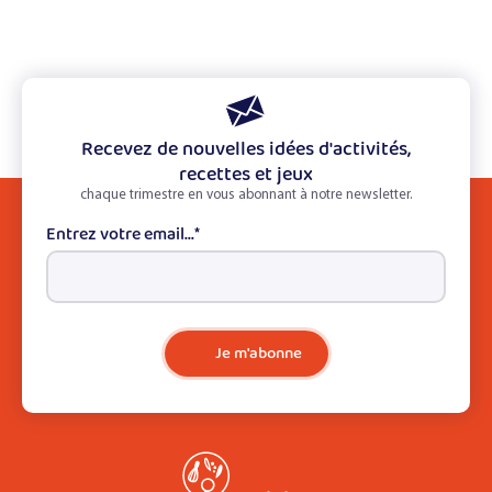
Recevez de nouvelles idées d'activités,
recettes et jeux
chaque trimestre en vous abonnant à notre newsletter.
Entrez votre email...
*
Je m'abonne