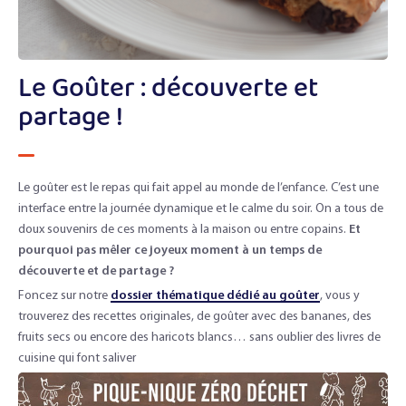
Le Goûter : découverte et
partage !
Le goûter est le repas qui fait appel au monde de l’enfance. C’est une
interface entre la journée dynamique et le calme du soir. On a tous de
doux souvenirs de ces moments à la maison ou entre copains.
Et
pourquoi pas mêler ce joyeux moment à un temps de
découverte et de partage ?
Foncez sur notre
dossier thématique dédié au goûter
, vous y
trouverez des recettes originales, de goûter avec des bananes, des
fruits secs ou encore des haricots blancs… sans oublier des livres de
cuisine qui font saliver