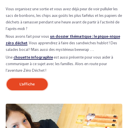
Vous organisez une sortie et vous avez déjà peur de voir pulluler les
sacs de bonbons, les chips aux goûts les plus farfelus et les papiers de
déchets à ramasser pendant une heure avant de partir à l’activité de
l’après-midi ?
Nous avons fait pour vous
un dossier thématique : le pique-nique
zéro déchet
. Vous apprendrez à faire des sandwiches hublot ! Des
salades bocal ! Mais aussi des mystérieux beewrap …
Une
chouette infographie
est aussi présente pour vous aider à
communiquer à ce sujet avec les familles. Alors en route pour
l’aventure Zéro Déchet !
L’affiche