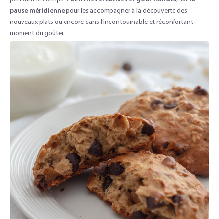
pause méridienne
pour les accompagner à la découverte des
nouveaux plats ou encore dans l’incontournable et réconfortant
moment du goûter.