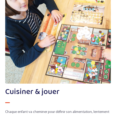
Cuisiner & jouer
Chaque enfant va cheminer pour définir son alimentation, lentement