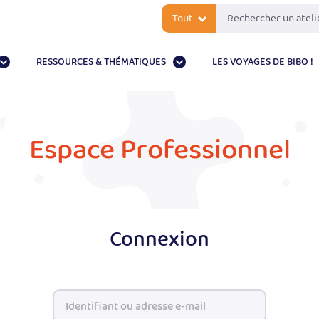
Tout
RESSOURCES & THÉMATIQUES
LES VOYAGES DE BIBO !
Espace Professionnel
Connexion
Identifiant ou adresse e-mail