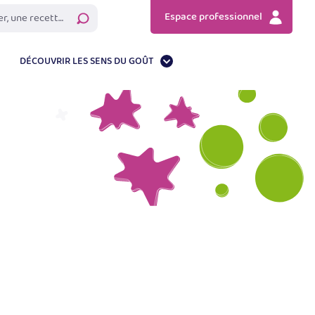
Espace professionnel
Rechercher
DÉCOUVRIR LES SENS DU GOÛT