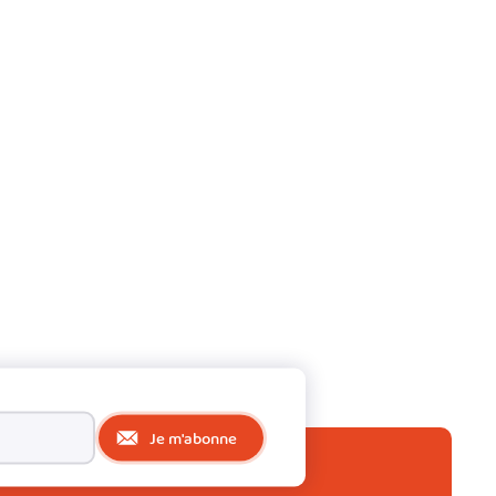
Je m'abonne