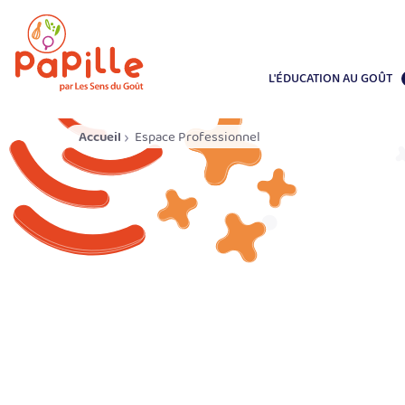
L'ÉDUCATION AU GOÛT
Accueil
Espace Professionnel