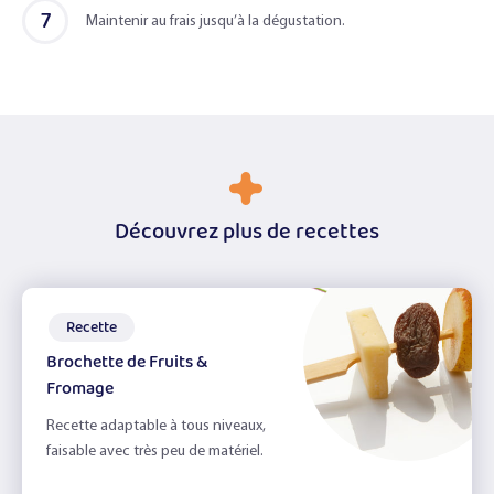
7
Maintenir au frais jusqu’à la dégustation.
Découvrez plus de recettes
Recette
Brochette de Fruits &
Fromage
Recette adaptable à tous niveaux,
faisable avec très peu de matériel.