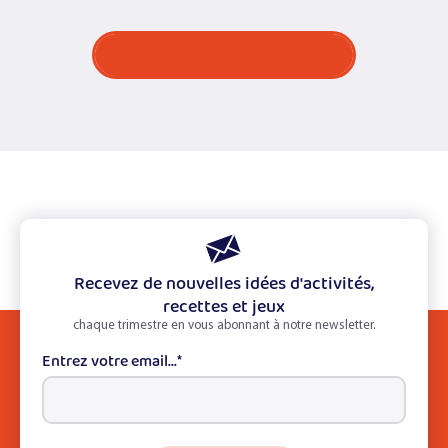
Voir toutes les recettes
Recevez de nouvelles idées d'activités,
recettes et jeux
chaque trimestre en vous abonnant à notre newsletter.
Entrez votre email...
*