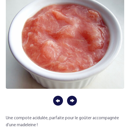
Une compote acidulée, parfaite pour le goûter accompagnée
d’une madeleine !