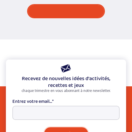
Voir toutes les recettes
Recevez de nouvelles idées d'activités,
recettes et jeux
chaque trimestre en vous abonnant à notre newsletter.
Entrez votre email...
*