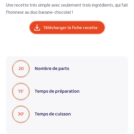
Une recette très simple avec seulement trois ingrédients, qui fait
l’honneur au duo banane-chocolat !
Télécharger la fiche recette
20
Nombre de parts
15'
Temps de préparation
30'
Temps de cuisson