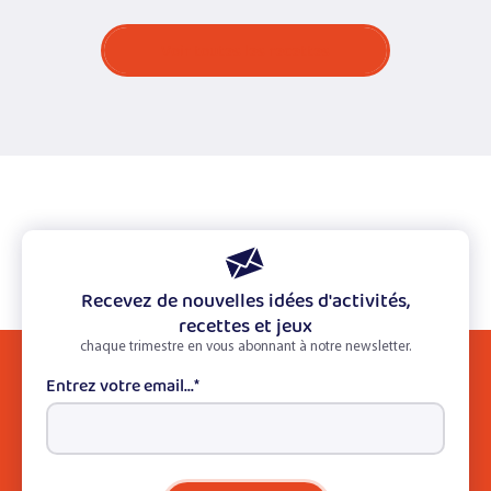
Voir toutes les recettes
Recevez de nouvelles idées d'activités,
recettes et jeux
chaque trimestre en vous abonnant à notre newsletter.
Entrez votre email...
*