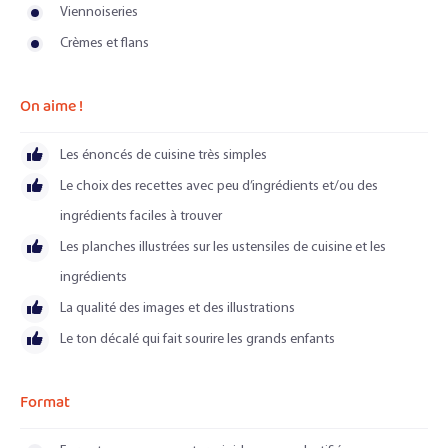
Viennoiseries
Crèmes et flans
On aime !
Les énoncés de cuisine très simples
Le choix des recettes avec peu d’ingrédients et/ou des
ingrédients faciles à trouver
Les planches illustrées sur les ustensiles de cuisine et les
ingrédients
La qualité des images et des illustrations
Le ton décalé qui fait sourire les grands enfants
Format