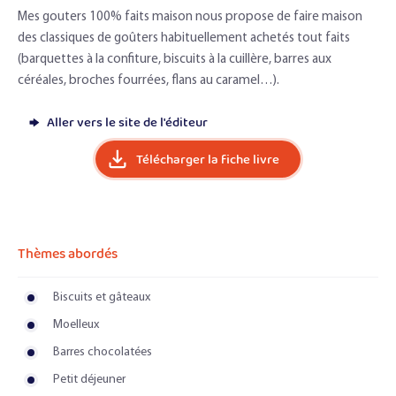
Mes gouters 100% faits maison nous propose de faire maison
des classiques de goûters habituellement achetés tout faits
(barquettes à la confiture, biscuits à la cuillère, barres aux
céréales, broches fourrées, flans au caramel…).
Aller vers le site de l'éditeur
Télécharger la fiche livre
Thèmes abordés
Biscuits et gâteaux
Moelleux
Barres chocolatées
Petit déjeuner