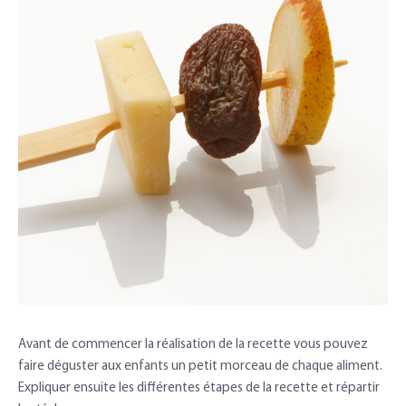
Avant de commencer la réalisation de la recette vous pouvez
faire déguster aux enfants un petit morceau de chaque aliment.
Expliquer ensuite les différentes étapes de la recette et répartir