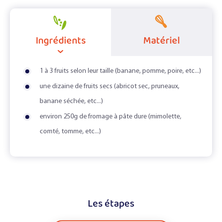
Ingrédients
Matériel
1 à 3 fruits selon leur taille (banane, pomme, poire, etc...)
une dizaine de fruits secs (abricot sec, pruneaux,
banane séchée, etc...)
environ 250g de fromage à pâte dure (mimolette,
comté, tomme, etc...)
Les étapes