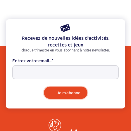
Recevez de nouvelles idées d'activités,
recettes et jeux
chaque trimestre en vous abonnant à notre newsletter.
Entrez votre email...
*
Je m'abonne