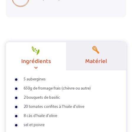
Ingrédients
Matériel
5 aubergines
650g de fromage frais (chèvre ou autre)
2 bouquets de basilic
20 tomates confites à l'huile d'olive
8 càs d'huile d'olive
sel et poivre