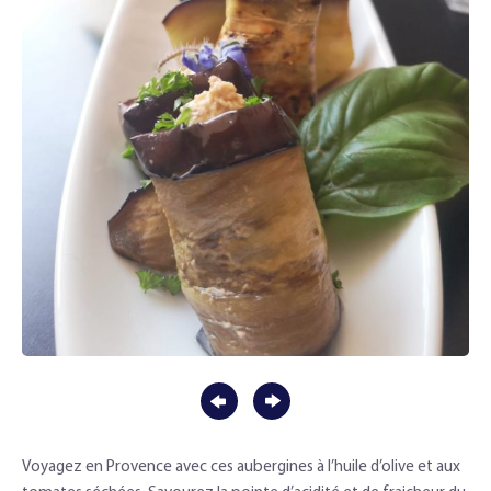
Voyagez en Provence avec ces aubergines à l’huile d’olive et aux