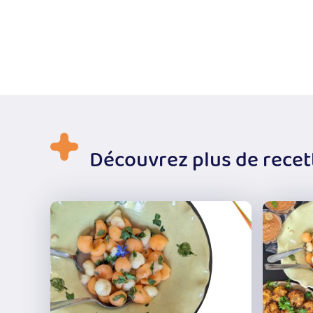
Découvrez plus de recet