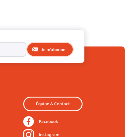
Je m'abonne
Équipe & Contact
Facebook
Instagram