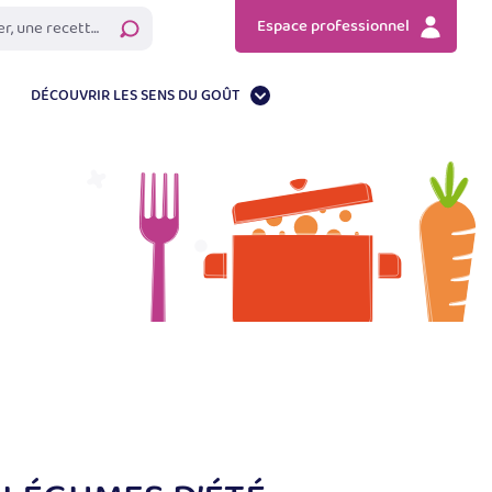
Espace professionnel
Rechercher
DÉCOUVRIR LES SENS DU GOÛT