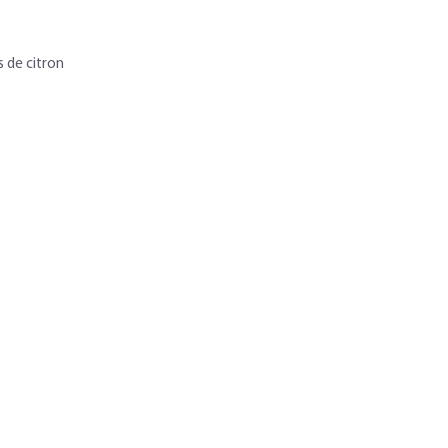
us de citron