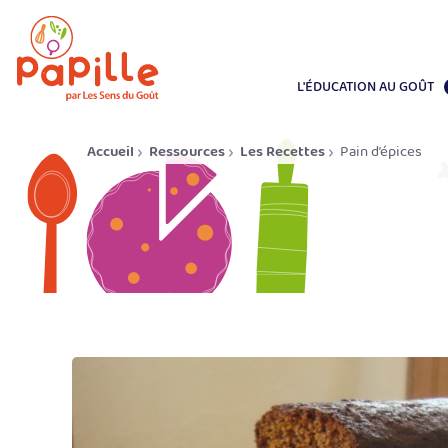
L'ÉDUCATION AU GOÛT
Accueil
Ressources
Les Recettes
Pain d’épices