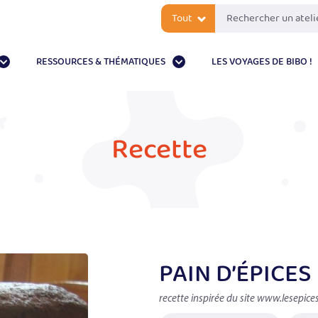
Tout
RESSOURCES & THÉMATIQUES
LES VOYAGES DE BIBO !
Recette
PAIN D’ÉPICES
recette inspirée du site www.lesepices