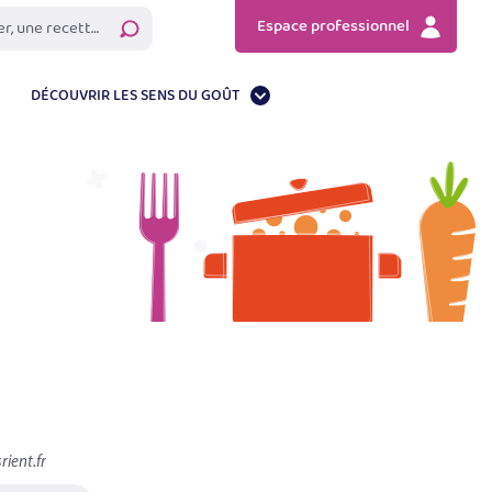
Espace professionnel
Rechercher
DÉCOUVRIR LES SENS DU GOÛT
rient.fr