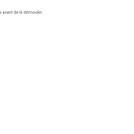
ces avant de le démouler.