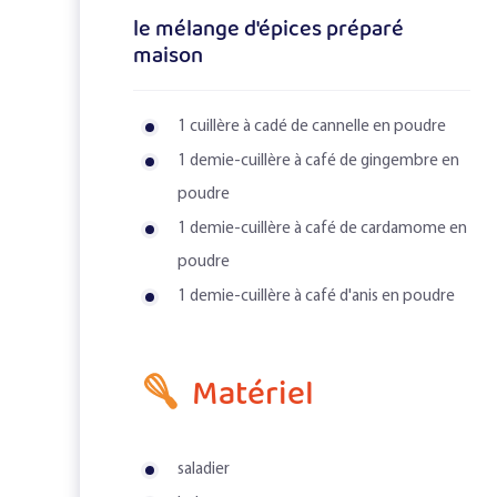
le mélange d'épices préparé
maison
1 cuillère à cadé de cannelle en poudre
1 demie-cuillère à café de gingembre en
poudre
1 demie-cuillère à café de cardamome en
poudre
1 demie-cuillère à café d'anis en poudre
Matériel
saladier