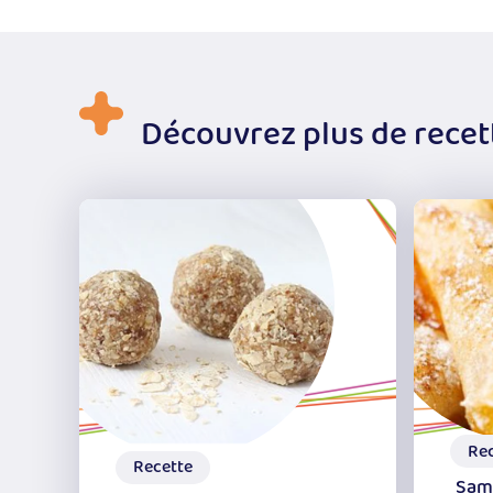
Découvrez plus de recet
Re
Recette
Sam