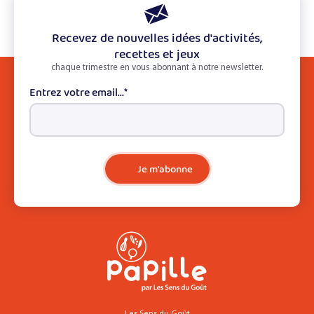
Recevez de nouvelles idées d'activités,
recettes et jeux
chaque trimestre en vous abonnant à notre newsletter.
Entrez votre email...
*
Je m'abonne