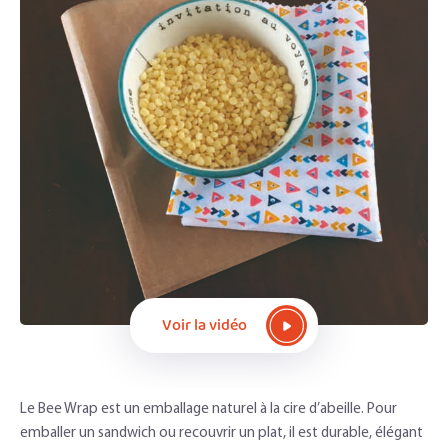
Voir la vidéo
Le Bee Wrap est un emballage naturel à la cire d’abeille. Pour
emballer un sandwich ou recouvrir un plat, il est durable, élégant