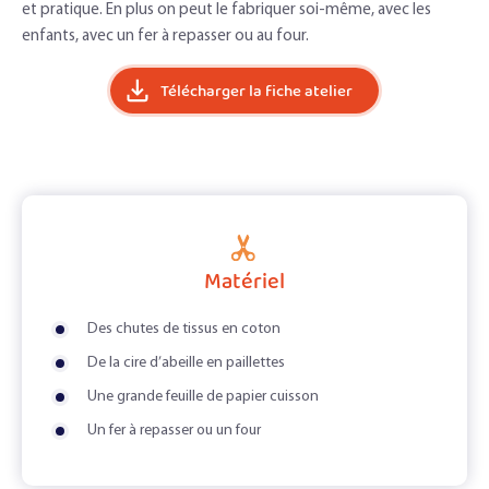
et pratique. En plus on peut le fabriquer soi-même, avec les
enfants, avec un fer à repasser ou au four.
Télécharger la fiche atelier
Matériel
Des chutes de tissus en coton
De la cire d’abeille en paillettes
Une grande feuille de papier cuisson
Un fer à repasser ou un four