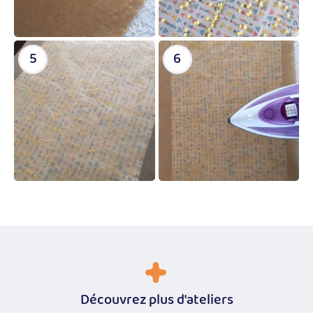
5
6
Découvrez plus d'ateliers