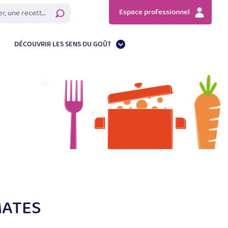
Espace professionnel
Rechercher
DÉCOUVRIR LES SENS DU GOÛT
MATES