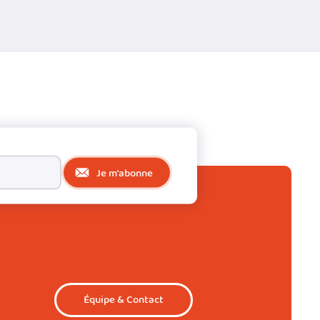
Je m'abonne
Équipe & Contact