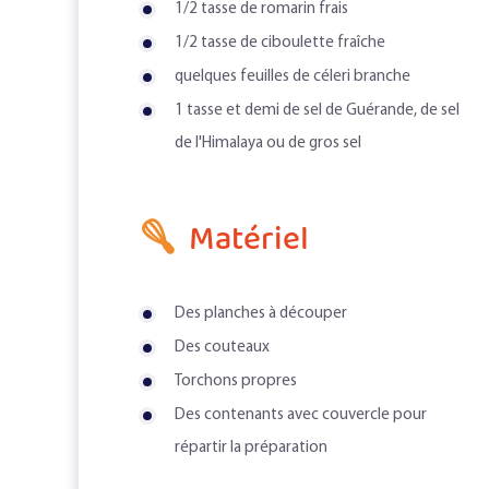
1/2 tasse de romarin frais
1/2 tasse de ciboulette fraîche
quelques feuilles de céleri branche
1 tasse et demi de sel de Guérande, de sel
de l'Himalaya ou de gros sel
Matériel
Des planches à découper
Des couteaux
Torchons propres
Des contenants avec couvercle pour
répartir la préparation