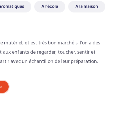
 aromatiques
A l'école
A la maison
matériel, et est très bon marché si l’on a des
t aux enfants de regarder, toucher, sentir et
artir avec un échantillon de leur préparation.
e