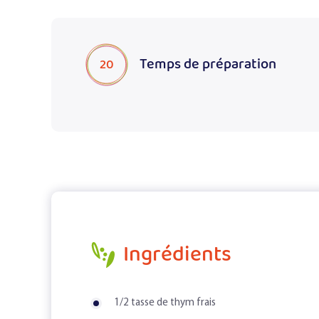
Temps de préparation
20
Ingrédients
1/2 tasse de thym frais