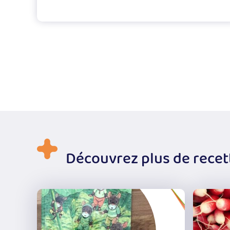
Découvrez plus de recet