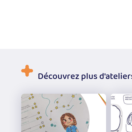
Découvrez plus d'atelier