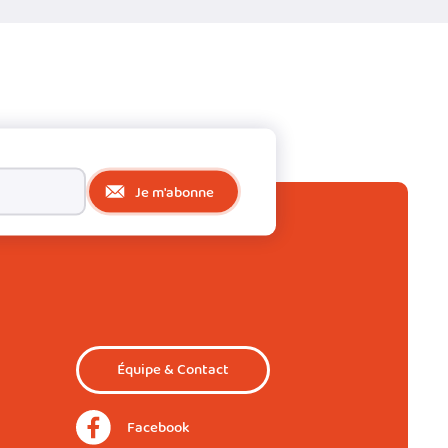
Je m'abonne
Équipe & Contact
Facebook