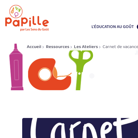
L'ÉDUCATION AU GOÛT
Accueil
Ressources
Les Ateliers
Carnet de vacance