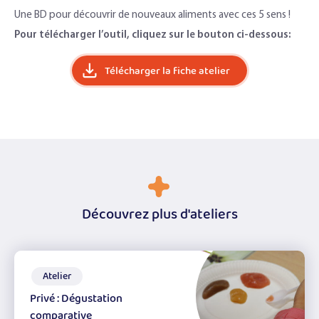
Une BD pour découvrir de nouveaux aliments avec ces 5 sens !
Pour télécharger l’outil, cliquez sur le bouton ci-dessous:
Télécharger la fiche atelier
Découvrez plus d'ateliers
Atelier
Privé : Dégustation
comparative