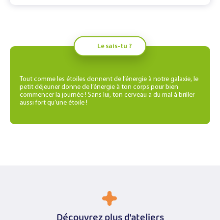
Le sais-tu ?
Tout comme les étoiles donnent de l’énergie à notre galaxie, le
petit déjeuner donne de l’énergie à ton corps pour bien
commencer la journée ! Sans lui, ton cerveau a du mal à briller
aussi fort qu’une étoile !
Découvrez plus d'ateliers