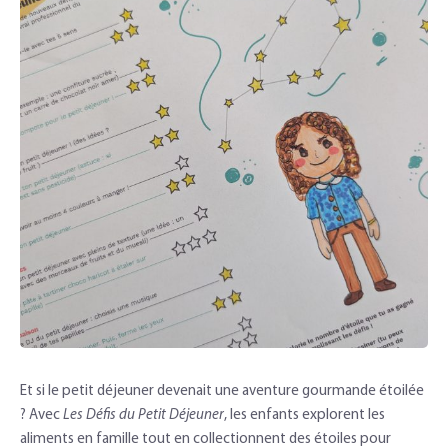
Et si le petit déjeuner devenait une aventure gourmande étoilée
? Avec
Les Défis du Petit Déjeuner
, les enfants explorent les
aliments en famille tout en collectionnent des étoiles pour