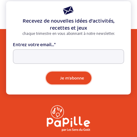
Recevez de nouvelles idées d'activités,
recettes et jeux
chaque trimestre en vous abonnant à notre newsletter.
Entrez votre email...
*
Je m'abonne