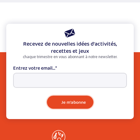
Recevez de nouvelles idées d'activités,
recettes et jeux
chaque trimestre en vous abonnant à notre newsletter.
Entrez votre email...
*
Je m'abonne