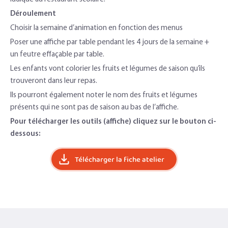
Déroulement
Choisir la semaine d’animation en fonction des menus
Poser une affiche par table pendant les 4 jours de la semaine +
un feutre effaçable par table.
Les enfants vont colorier les fruits et légumes de saison qu’ils
trouveront dans leur repas.
Ils pourront également noter le nom des fruits et légumes
présents qui ne sont pas de saison au bas de l’affiche.
Pour télécharger les outils (affiche) cliquez sur le bouton ci-
dessous:
Télécharger la fiche atelier