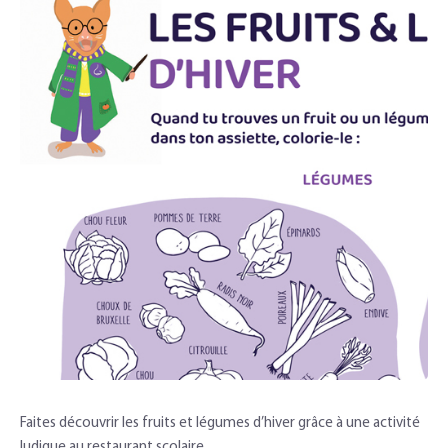
Faites découvrir les fruits et légumes d’hiver grâce à une activité
ludique au restaurant scolaire.