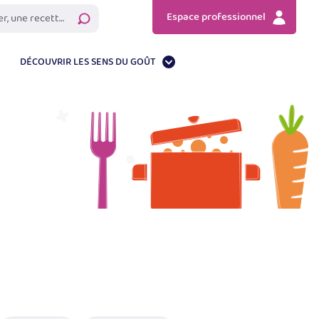
Espace professionnel
Rechercher
DÉCOUVRIR LES SENS DU GOÛT