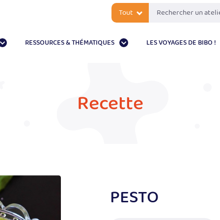
Tout
RESSOURCES & THÉMATIQUES
LES VOYAGES DE BIBO !
Recette
PESTO