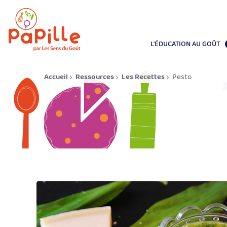
L'ÉDUCATION AU GOÛT
Accueil
Ressources
Les Recettes
Pesto