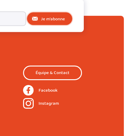
Je m'abonne
Équipe & Contact
Facebook
Instagram