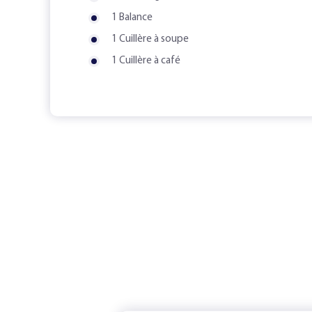
1 Balance
1 Cuillère à soupe
1 Cuillère à café