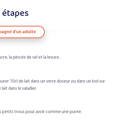
 étapes
agné d'un adulte
cre, la pincée de sel et la levure.
urer 10cl de lait dans un verre doseur ou dans un bol sur
lait dans le saladier.
les petits trous pour avoir comme une purée.