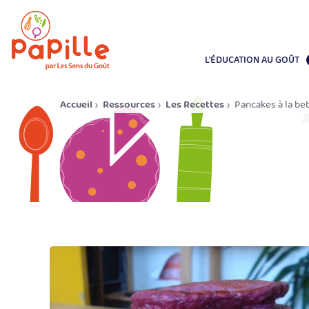
L'ÉDUCATION AU GOÛT
Accueil
Ressources
Les Recettes
Pancakes à la be