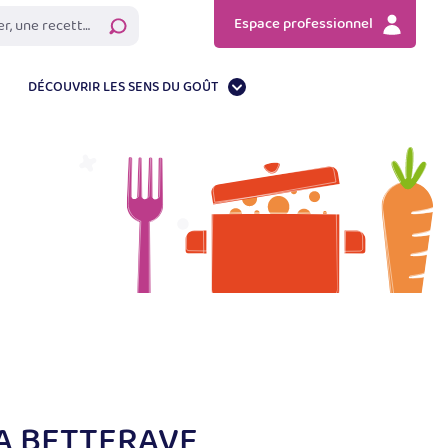
Espace professionnel
Rechercher
DÉCOUVRIR LES SENS DU GOÛT
A BETTERAVE