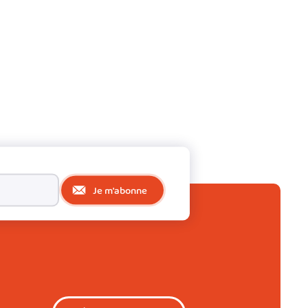
Je m'abonne