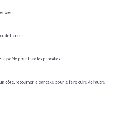
er bien.
ix de beurre.
 la poêle pour faire les pancakes.
un côté, retourner le pancake pour le faire cuire de l’autre