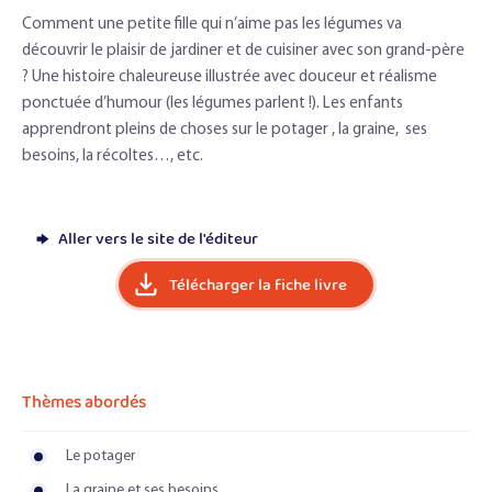
Comment une petite fille qui n’aime pas les légumes va
découvrir le plaisir de jardiner et de cuisiner avec son grand-père
? Une histoire chaleureuse illustrée avec douceur et réalisme
ponctuée d’humour (les légumes parlent !). Les enfants
apprendront pleins de choses sur le potager , la graine, ses
besoins, la récoltes…, etc.
Aller vers le site de l'éditeur
Télécharger la fiche livre
Thèmes abordés
Le potager
La graine et ses besoins