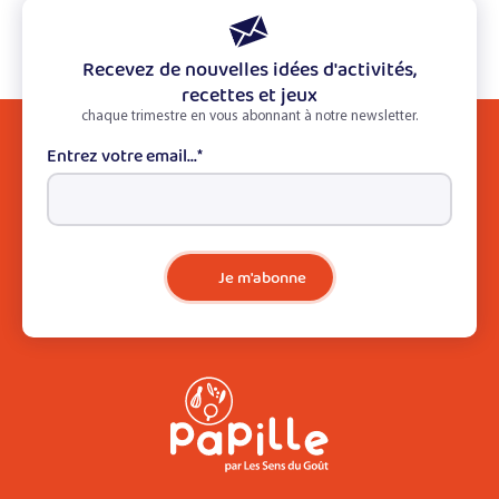
Recevez de nouvelles idées d'activités,
recettes et jeux
chaque trimestre en vous abonnant à notre newsletter.
Entrez votre email...
*
Je m'abonne