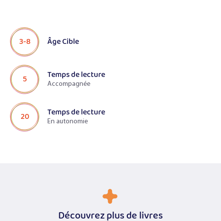
3-8
Âge Cible
Temps de lecture
5
Accompagnée
Temps de lecture
20
En autonomie
Découvrez plus de livres