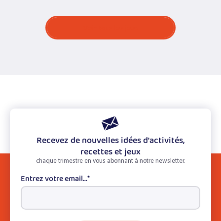
Voir tous les jeux
Recevez de nouvelles idées d'activités,
recettes et jeux
chaque trimestre en vous abonnant à notre newsletter.
Entrez votre email...
*