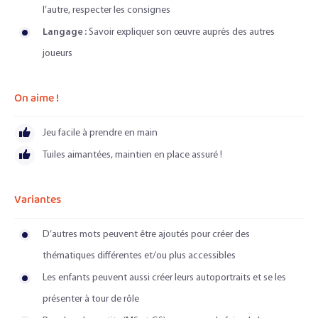
l’autre, respecter les consignes
Langage :
Savoir expliquer son œuvre auprès des autres
joueurs
On aime !
Jeu facile à prendre en main
Tuiles aimantées, maintien en place assuré !
Variantes
D’autres mots peuvent être ajoutés pour créer des
thématiques différentes et/ou plus accessibles
Les enfants peuvent aussi créer leurs autoportraits et se les
présenter à tour de rôle