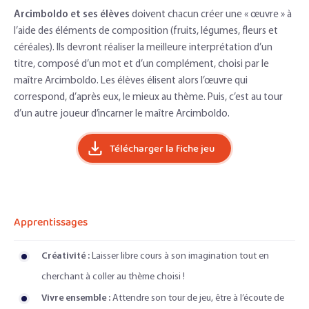
Arcimboldo et ses élèves
doivent chacun créer une « œuvre » à
l’aide des éléments de composition (fruits, légumes, fleurs et
céréales). Ils devront réaliser la meilleure interprétation d’un
titre, composé d’un mot et d’un complément, choisi par le
maître Arcimboldo. Les élèves élisent alors l’œuvre qui
correspond, d’après eux, le mieux au thème. Puis, c’est au tour
d’un autre joueur d’incarner le maître Arcimboldo.
Télécharger la fiche jeu
Apprentissages
Créativité :
Laisser libre cours à son imagination tout en
cherchant à coller au thème choisi !
Vivre ensemble :
Attendre son tour de jeu, être à l’écoute de