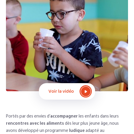
Voir la vidéo
Portés par des envies d’
accompagner
les enfants dans leurs
rencontres avec les aliments
dès leur plus jeune âge, nous
avons développé un programme
ludique
adapté au