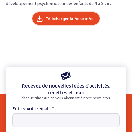
développement psychomoteur des enfants de
4 à 8 ans.
Télécharger la fiche info
Recevez de nouvelles idées d'activités,
recettes et jeux
chaque trimestre en vous abonnant à notre newsletter.
Entrez votre email...
*