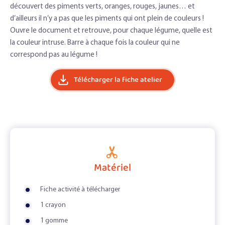
découvert des piments verts, oranges, rouges, jaunes… et
d’ailleurs il n’y a pas que les piments qui ont plein de couleurs !
Ouvre le document et retrouve, pour chaque légume, quelle est
la couleur intruse. Barre à chaque fois la couleur qui ne
correspond pas au légume !
Télécharger la fiche atelier
Matériel
Fiche activité à télécharger
1 crayon
1 gomme