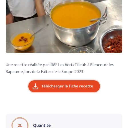
Une recette réalisée par l’IME Les Verts Tilleuls à Riencourt les
Bapaume, lors de la Faites de la Soupe 2023.
Télécharger la fiche recette
2L
Quantité