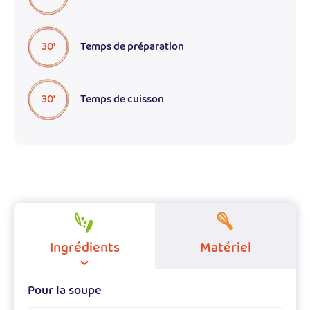
30'
Temps de préparation
30'
Temps de cuisson
Ingrédients
Matériel
Pour la soupe