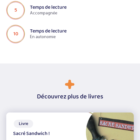
Temps de lecture
5
Accompagnée
Temps de lecture
10
En autonomie
Découvrez plus de livres
Livre
Sacré Sandwich !