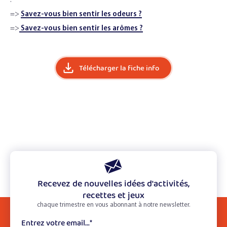
:
=>
Savez-vous bien sentir les odeurs ?
=>
Savez-vous bien sentir les arômes ?
Télécharger la fiche info
Recevez de nouvelles idées d'activités,
recettes et jeux
chaque trimestre en vous abonnant à notre newsletter.
Entrez votre email...
*