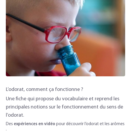
L’odorat, comment ça fonctionne ?
Une fiche qui propose du vocabulaire et reprend les
principales notions sur le fonctionnement du sens de
l’odorat.
Des
expériences en vidéo
pour découvrir l’odorat et les arômes