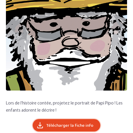
Lors de l’histoire contée, projetez le portrait de Papi Pipo ! Les
enfants adorent le décrire !
Télécharger la fiche info