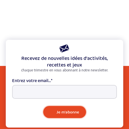
Recevez de nouvelles idées d'activités,
recettes et jeux
chaque trimestre en vous abonnant à notre newsletter.
Entrez votre email...
*
Je m'abonne