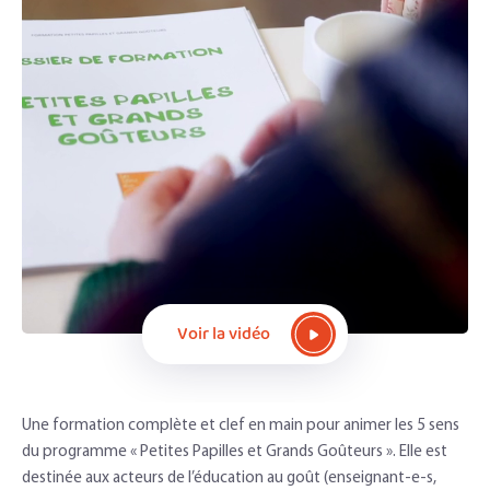
Voir la vidéo
Une formation complète et clef en main pour animer les 5 sens
du programme « Petites Papilles et Grands Goûteurs ». Elle est
destinée aux acteurs de l’éducation au goût (enseignant-e-s,