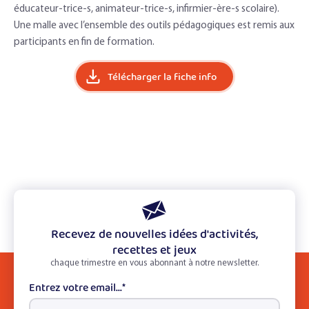
éducateur-trice-s, animateur-trice-s, infirmier-ère-s scolaire).
Une malle avec l’ensemble des outils pédagogiques est remis aux
participants en fin de formation.
Télécharger la fiche info
Recevez de nouvelles idées d'activités,
recettes et jeux
chaque trimestre en vous abonnant à notre newsletter.
Entrez votre email...
*