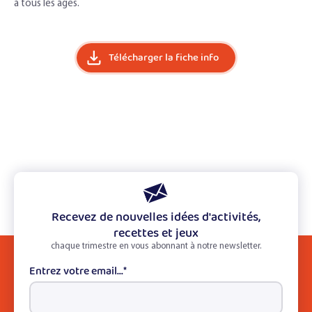
à tous les âges.
Télécharger la fiche info
Recevez de nouvelles idées d'activités,
recettes et jeux
chaque trimestre en vous abonnant à notre newsletter.
Entrez votre email...
*