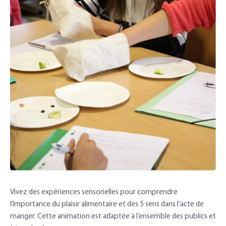
Vivez des expériences sensorielles pour comprendre
l’importance du plaisir alimentaire et des 5 sens dans l’acte de
manger. Cette animation est adaptée à l’ensemble des publics et