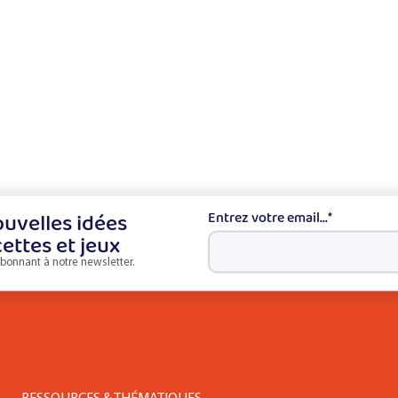
uvelles idées
Entrez votre email...
*
cettes et jeux
bonnant à notre newsletter.