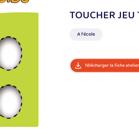
TOUCHER JEU 
A l'école
Télécharger la fiche atelie