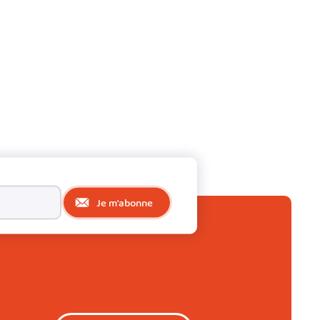
Je m'abonne