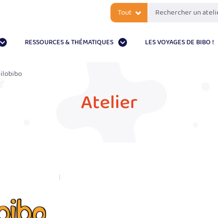
Tout
RESSOURCES & THÉMATIQUES
LES VOYAGES DE BIBO !
ilobibo
Atelier