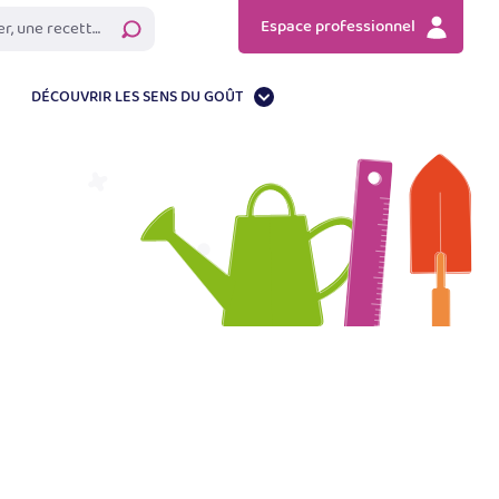
Espace professionnel
Rechercher
DÉCOUVRIR LES SENS DU GOÛT