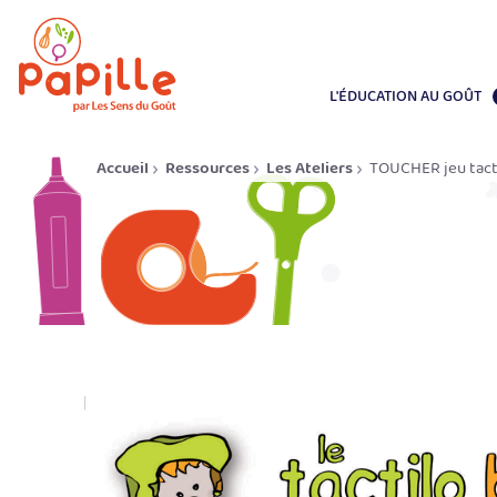
L'ÉDUCATION AU GOÛT
Accueil
Ressources
Les Ateliers
TOUCHER jeu tact