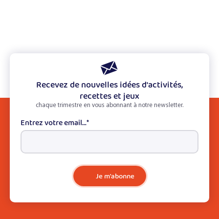
Recevez de nouvelles idées d'activités,
recettes et jeux
chaque trimestre en vous abonnant à notre newsletter.
Entrez votre email...
*
Je m'abonne