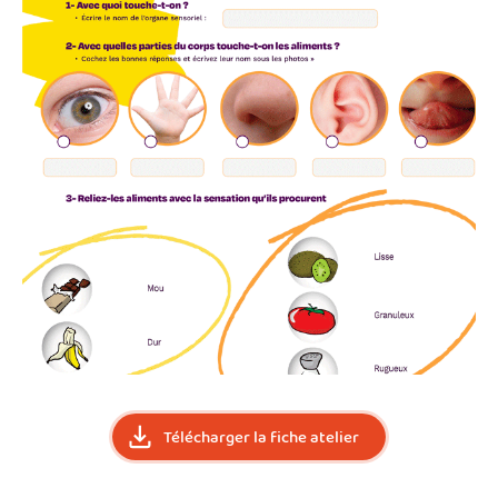
Télécharger la fiche atelier