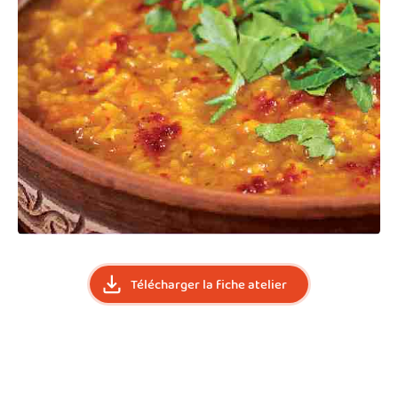
Télécharger la fiche atelier