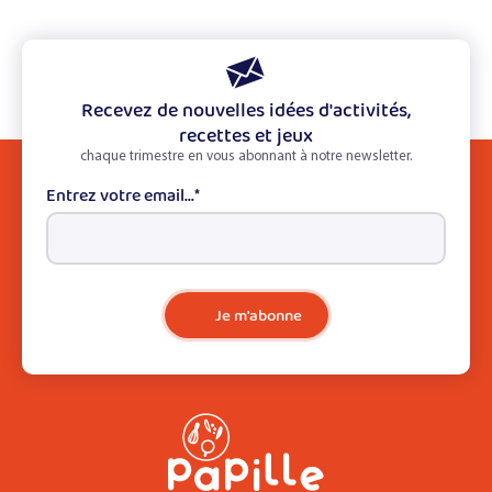
Recevez de nouvelles idées d'activités,
recettes et jeux
chaque trimestre en vous abonnant à notre newsletter.
Entrez votre email...
*
Je m'abonne