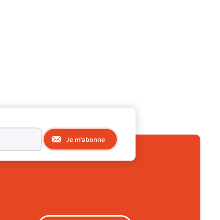
Je m'abonne