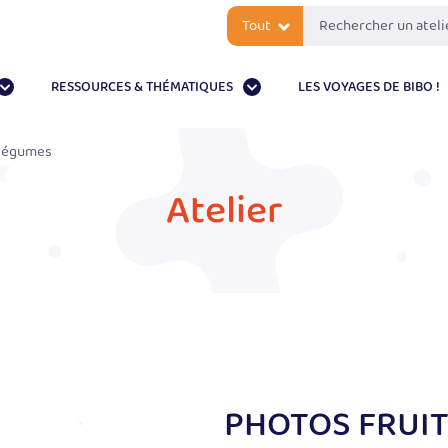
Tout
RESSOURCES & THÉMATIQUES
LES VOYAGES DE BIBO !
 Légumes
Atelier
PHOTOS FRUIT