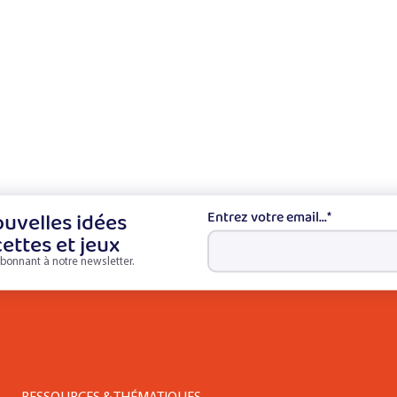
uvelles idées
Entrez votre email...
*
cettes et jeux
bonnant à notre newsletter.