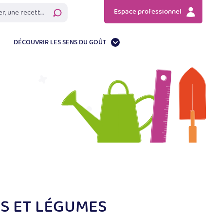
Espace professionnel
Rechercher
DÉCOUVRIR LES SENS DU GOÛT
S ET LÉGUMES