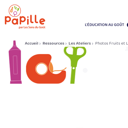
L'ÉDUCATION AU GOÛT
Accueil
Ressources
Les Ateliers
Photos Fruits et