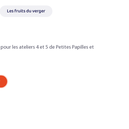
Les fruits du verger
our les ateliers 4 et 5 de Petites Papilles et
r