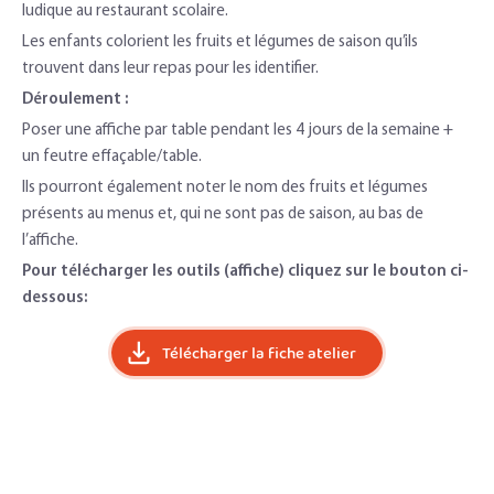
ludique au restaurant scolaire.
Les enfants colorient les fruits et légumes de saison qu’ils
trouvent dans leur repas pour les identifier.
Déroulement :
Poser une affiche par table pendant les 4 jours de la semaine +
un feutre effaçable/table.
Ils pourront également noter le nom des fruits et légumes
présents au menus et, qui ne sont pas de saison, au bas de
l’affiche.
Pour télécharger les outils (affiche) cliquez sur le bouton ci-
dessous:
Télécharger la fiche atelier