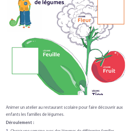
Animer un atelier au restaurant scolaire pour faire découvrir aux
enfants les familles de légumes.
Déroulement :