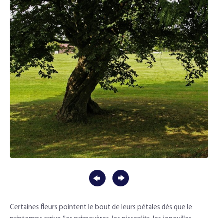
Certaines fleurs pointent le bout de leurs pétales dès que le