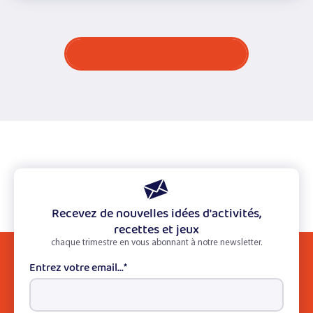
Voir tous les ateliers
Recevez de nouvelles idées d'activités,
recettes et jeux
chaque trimestre en vous abonnant à notre newsletter.
Entrez votre email...
*