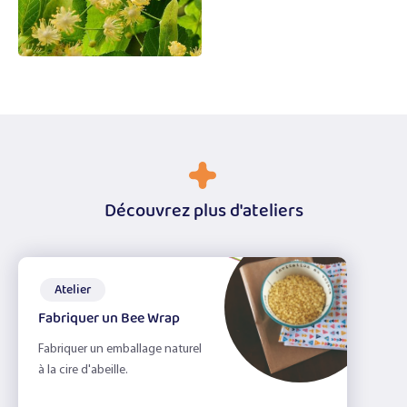
Découvrez plus d'ateliers
Atelier
Fabriquer un Bee Wrap
Fabriquer un emballage naturel
à la cire d'abeille.