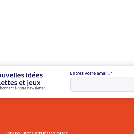
uvelles idées
Entrez votre email...
*
cettes et jeux
bonnant à notre newsletter.