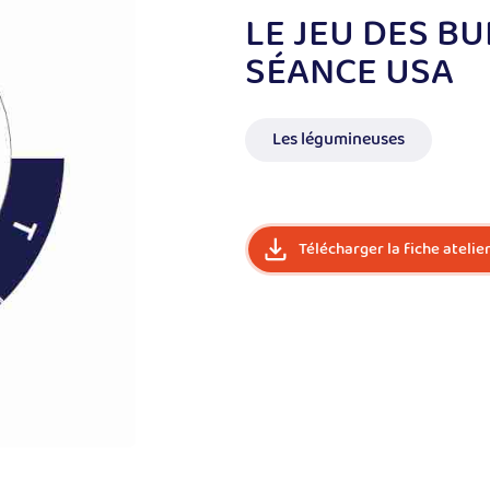
LE JEU DES B
SÉANCE USA
Les légumineuses
Télécharger la fiche atelie