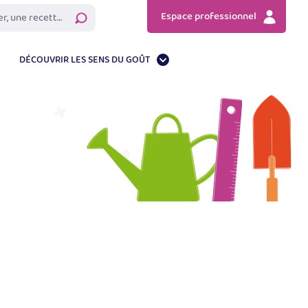
Espace professionnel
Rechercher
DÉCOUVRIR LES SENS DU GOÛT