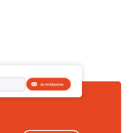
Je m'abonne