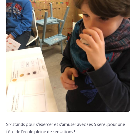
Six stands pour s’exercer et s’amuser avec ses 5 sens, pour une
fête de l’école pleine de sensations !