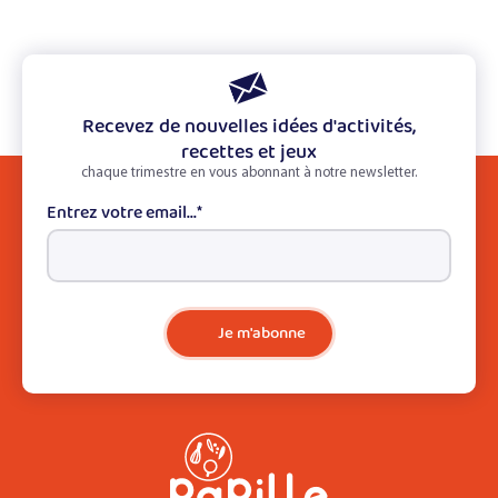
Recevez de nouvelles idées d'activités,
recettes et jeux
chaque trimestre en vous abonnant à notre newsletter.
Entrez votre email...
*
Je m'abonne