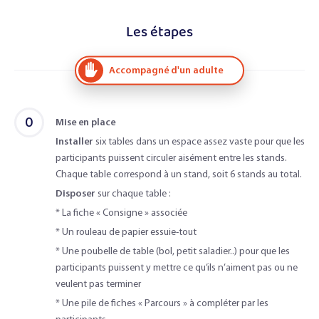
Les étapes
Accompagné d'un adulte
0
Mise en place
Installer
six tables dans un espace assez vaste pour que les
participants puissent circuler aisément entre les stands.
Chaque table correspond à un stand, soit 6 stands au total.
Disposer
sur chaque table :
* La fiche « Consigne » associée
* Un rouleau de papier essuie-tout
* Une poubelle de table (bol, petit saladier..) pour que les
participants puissent y mettre ce qu’ils n’aiment pas ou ne
veulent pas terminer
* Une pile de fiches « Parcours » à compléter par les