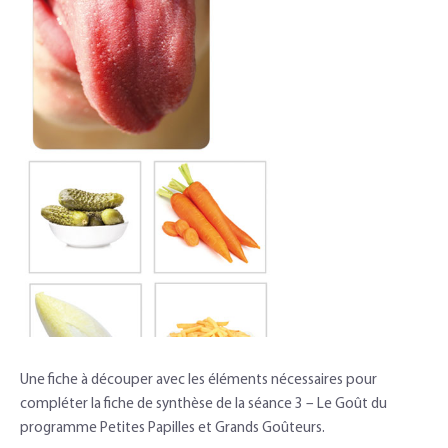
Une fiche à découper avec les éléments nécessaires pour
compléter la fiche de synthèse de la séance 3 – Le Goût du
programme Petites Papilles et Grands Goûteurs.