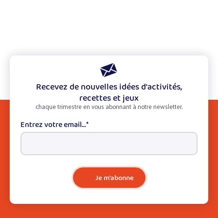
Recevez de nouvelles idées d'activités,
recettes et jeux
chaque trimestre en vous abonnant à notre newsletter.
Entrez votre email...
*
Je m'abonne