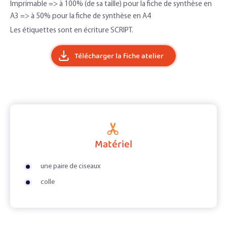
Imprimable => à 100% (de sa taille) pour la fiche de synthèse en
A3 => à 50% pour la fiche de synthèse en A4
Les étiquettes sont en écriture SCRIPT.
Télécharger la fiche atelier
Matériel
une paire de ciseaux
colle