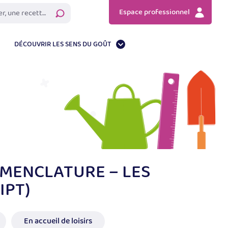
Espace professionnel
Rechercher
DÉCOUVRIR LES SENS DU GOÛT
MENCLATURE – LES
IPT)
En accueil de loisirs