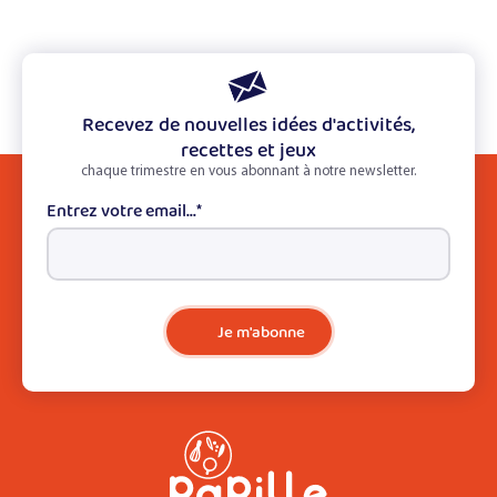
Recevez de nouvelles idées d'activités,
recettes et jeux
chaque trimestre en vous abonnant à notre newsletter.
Entrez votre email...
*
Je m'abonne