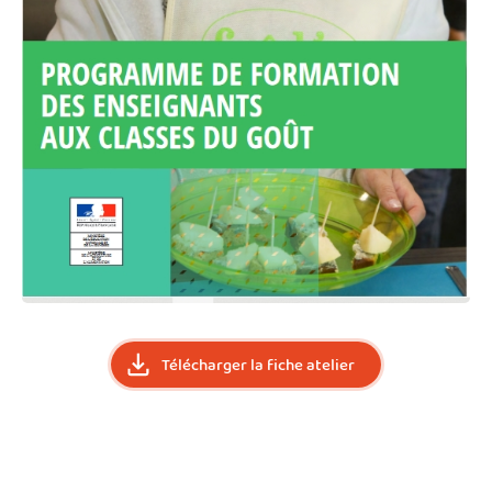
Télécharger la fiche atelier