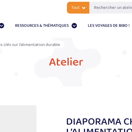
Tout
RESSOURCES & THÉMATIQUES
LES VOYAGES DE BIBO !
 clés sur l’alimentation durable
Atelier
DIAPORAMA CH