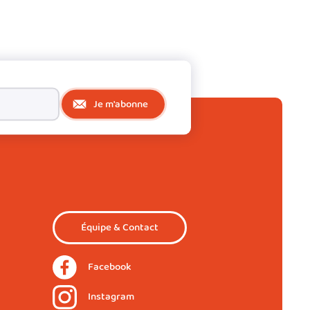
Je m'abonne
Équipe & Contact
Facebook
Instagram