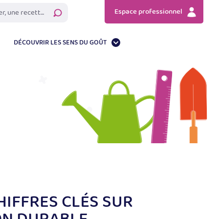
Espace professionnel
Rechercher
DÉCOUVRIR LES SENS DU GOÛT
IFFRES CLÉS SUR