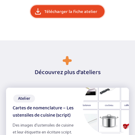
Télécharger la fiche atelier
Découvrez plus d'ateliers
Atelier
Cartes de nomenclature – Les
ustensiles de cuisine (script)
Des images d'ustensiles de cuisine
et leur étiquette en écriture script.