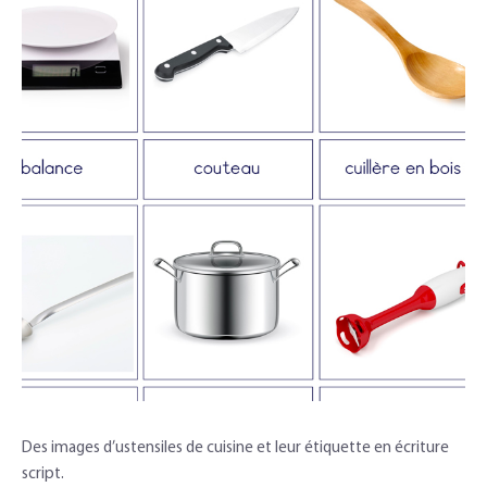
Des images d’ustensiles de cuisine et leur étiquette en écriture
script.