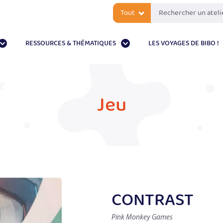
Tout
RESSOURCES & THÉMATIQUES
LES VOYAGES DE BIBO !
Jeu
CONTRAST
Pink Monkey Games