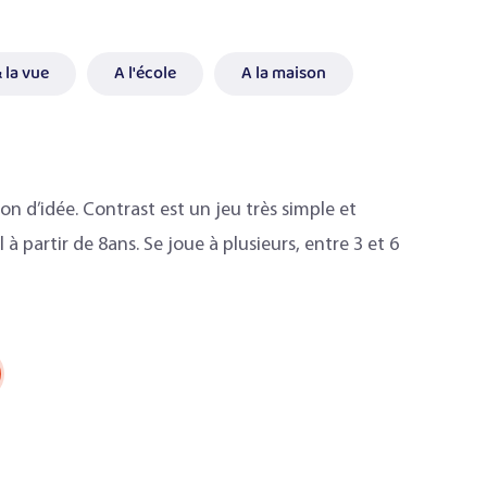
 la vue
A l'école
A la maison
ion d’idée. Contrast est un jeu très simple et
 à partir de 8ans. Se joue à plusieurs, entre 3 et 6