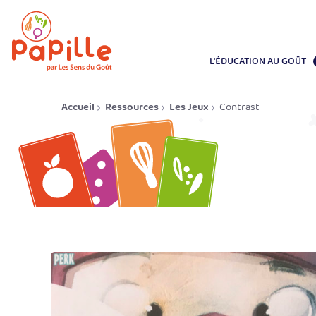
L'ÉDUCATION AU GOÛT
Accueil
Ressources
Les Jeux
Contrast