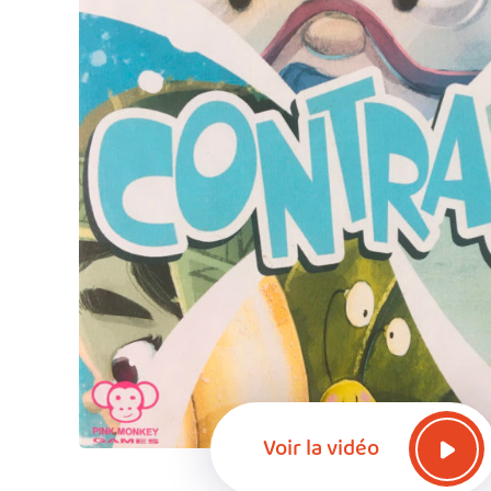
Voir la vidéo