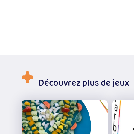
Découvrez plus de jeux