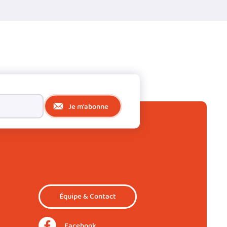
Je m'abonne
Équipe & Contact
Facebook