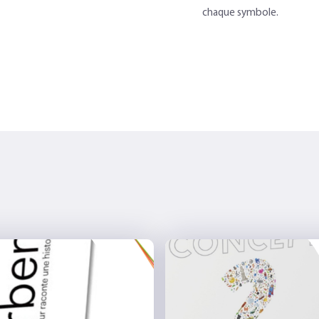
chaque symbole.