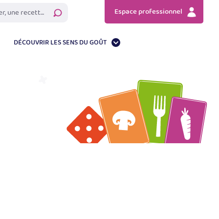
Espace professionnel
Rechercher
DÉCOUVRIR LES SENS DU GOÛT