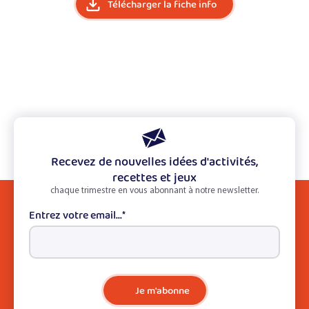
Télécharger la fiche info
Recevez de nouvelles idées d'activités,
recettes et jeux
chaque trimestre en vous abonnant à notre newsletter.
Entrez votre email...
*
Je m'abonne