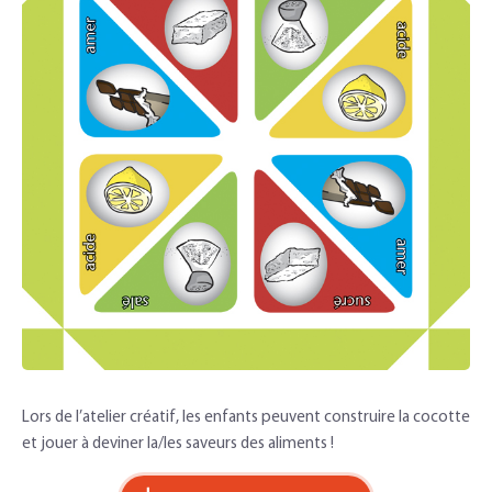
Lors de l’atelier créatif, les enfants peuvent construire la cocotte
et jouer à deviner la/les saveurs des aliments !