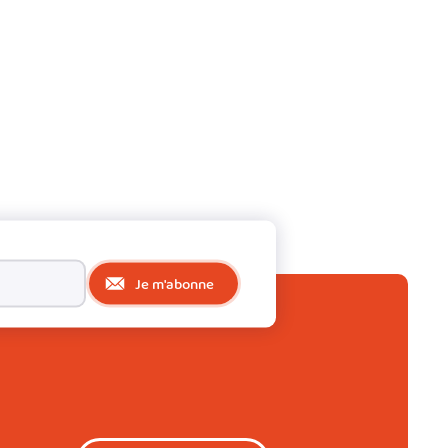
Je m'abonne