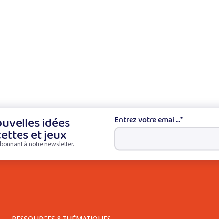
uvelles idées
Entrez votre email...
*
cettes et jeux
bonnant à notre newsletter.