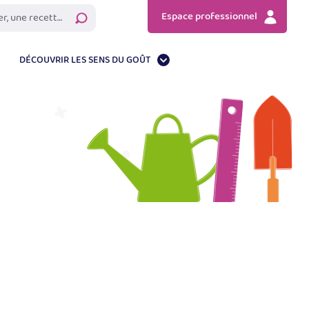
Espace professionnel
Rechercher
DÉCOUVRIR LES SENS DU GOÛT