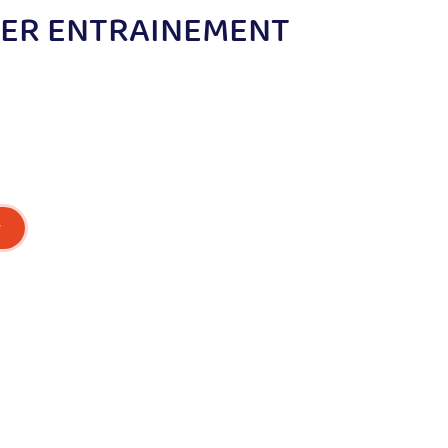
IER ENTRAINEMENT
r