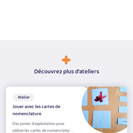
Découvrez plus d'ateliers
Atelier
Jouer avec les cartes de
nomenclature
Des pistes d’exploitation pour
utiliser les cartes de nomenclature