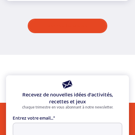
Voir tous les ateliers
Recevez de nouvelles idées d'activités,
recettes et jeux
chaque trimestre en vous abonnant à notre newsletter.
Entrez votre email...
*