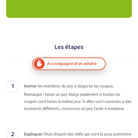
Les étapes
Accompagné d'un adulte
1
Inviter
les membres du jury à déguster les soupes.
Remarque : faites un jury élargi seulement si toutes les
soupes sont faites le même jour. Si elles sont cuisinées à des
moments différents, choisissez un jury facile à mobiliser.
2
Expliquer
l’état d’esprit des défis qui sont là pour permettre